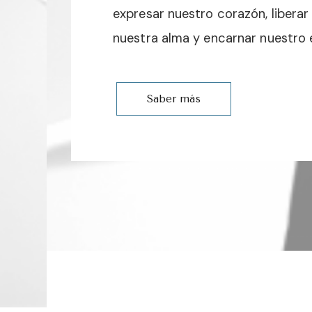
expresar nuestro corazón, liberar
nuestra alma y encarnar nuestro e
Saber más