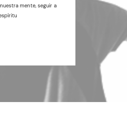
 nuestra mente, seguir a
spíritu