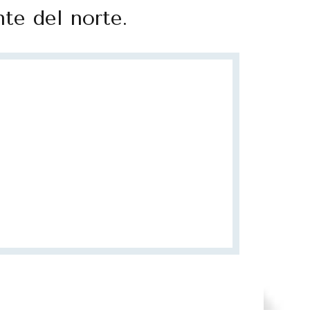
te del norte.