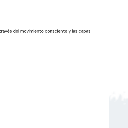
 través del movimiento consciente y las capas